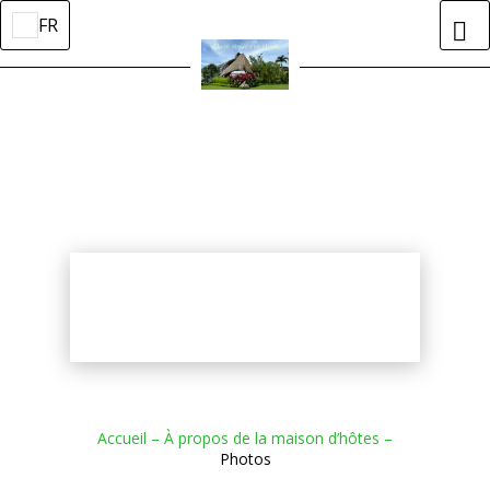
FR
Accueil
–
À propos de la maison d’hôtes
–
Photos