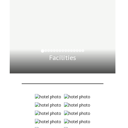
Facilities